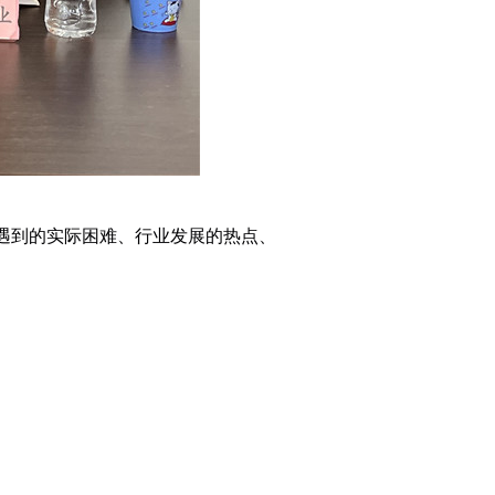
遇到的实际困难、行业发展的热点、