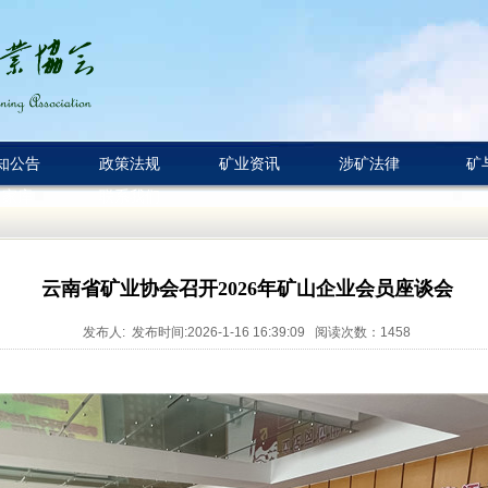
知公告
政策法规
矿业资讯
涉矿法律
矿
专家库
联系我们
云南省矿业协会召开2026年矿山企业会员座谈会
发布人: 发布时间:2026-1-16 16:39:09 阅读次数：
1458