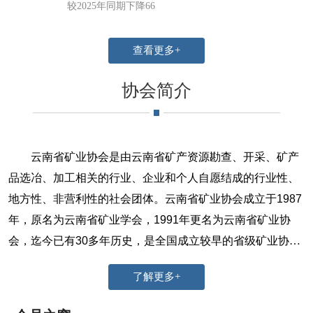
较2025年同期下降66
查看更多+
协会简介
云南省矿业协会是由云南省矿产资源勘查、开采、矿产
品选冶、加工相关的行业、企业和个人自愿结成的行业性、
地方性、非营利性的社会团体。云南省矿业协会成立于
1987
年，原名为云南省矿业学会，
1991
年更名为云南省矿业协
会，迄今已有
30
多年历史，是全国成立较早的省级矿业协…
了解更多+