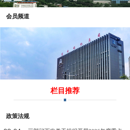
会员频道
栏目推荐
政策法规