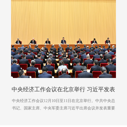
中央经济工作会议在北京举行 习近平发表
重要讲话
中央经济工作会议12月10日至11日在北京举行。中共中央总
书记、国家主席、中央军委主席习近平出席会议并发表重要
讲话。中共中央政治局常委李强、赵乐际、王沪宁、蔡奇、
丁薛祥、李希出席会议。 习近平在重要讲话中总结2025