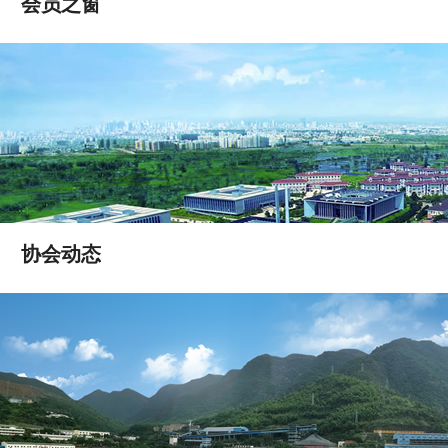
会员之窗
协会动态