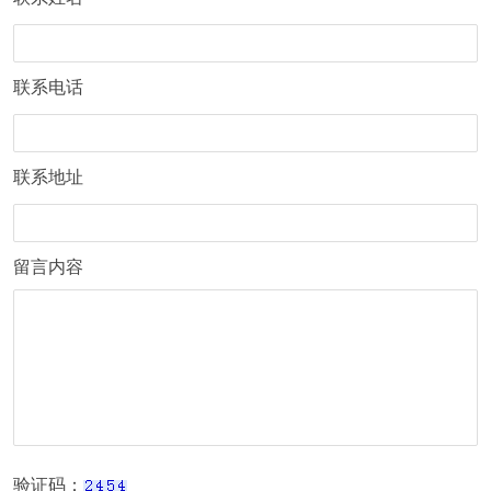
联系电话
联系地址
留言内容
验证码：