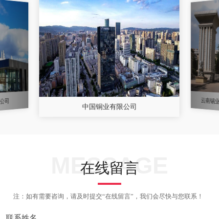
云南锡
公司
中国铜业有限公司
MESSAGE
在线留言
注：如有需要咨询，请及时提交“在线留言”，我们会尽快与您联系！
联系姓名