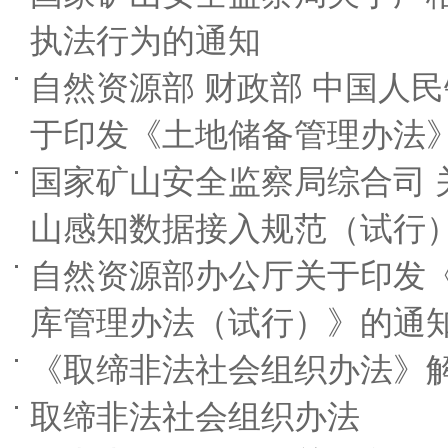
执法行为的通知
自然资源部 财政部 中国人
于印发《土地储备管理办法
国家矿山安全监察局综合司 
山感知数据接入规范（试行
自然资源部办公厅关于印发
库管理办法（试行）》的通
《取缔非法社会组织办法》
取缔非法社会组织办法