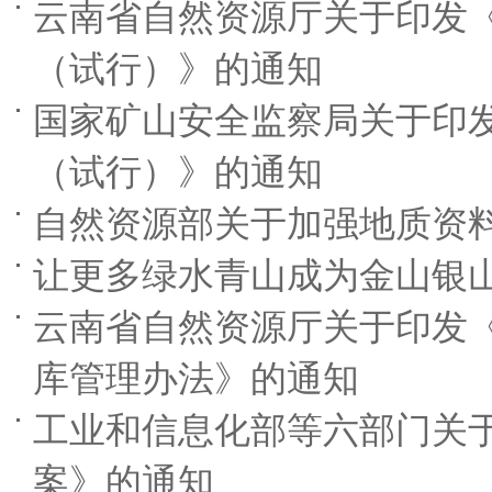
云南省自然资源厅关于印发
（试行）》的通知
国家矿山安全监察局关于印
（试行）》的通知
自然资源部关于加强地质资
让更多绿水青山成为金山银
云南省自然资源厅关于印发
库管理办法》的通知
工业和信息化部等六部门关
案》的通知