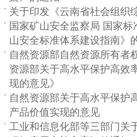
关于印发《云南省社会组织
国家矿山安全监察局 国家标
山安全标准体系建设指南》
自然资源部自然资源所有者
资源部关于高水平保护高效
现的意见》
自然资源部关于高水平保护
产品价值实现的意见
工业和信息化部等三部门关