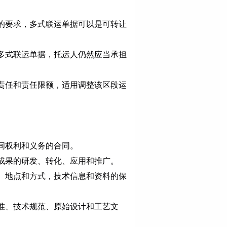
的要求，多式联运单据可以是可转让
多式联运单据，托运人仍然应当承担
责任和责任限额，适用调整该区段运
。
间权利和义务的合同。
成果的研发、转化、应用和推广。
、地点和方式，技术信息和资料的保
准、技术规范、原始设计和工艺文