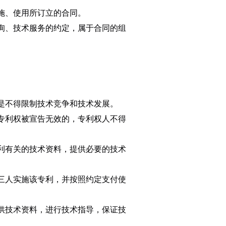
施、使用所订立的合同。
询、技术服务的约定，属于合同的组
是不得限制技术竞争和技术发展。
专利权被宣告无效的，专利权人不得
利有关的技术资料，提供必要的技术
三人实施该专利，并按照约定支付使
供技术资料，进行技术指导，保证技