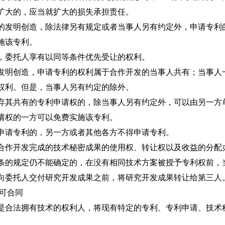
扩大的，应当就扩大的损失承担责任。
的发明创造，除法律另有规定或者当事人另有约定外，申请专利
施该专利。
，委托人享有以同等条件优先受让的权利。
发明创造，申请专利的权利属于合作开发的当事人共有；当事人
权利。但是，当事人另有约定的除外。
弃其共有的专利申请权的，除当事人另有约定外，可以由另一方
请权的一方可以免费实施该专利。
申请专利的，另一方或者其他各方不得申请专利。
合作开发完成的技术秘密成果的使用权、转让权以及收益的分配
条的规定仍不能确定的，在没有相同技术方案被授予专利权前，
向委托人交付研究开发成果之前，将研究开发成果转让给第三人
许可合同
是合法拥有技术的权利人，将现有特定的专利、专利申请、技术