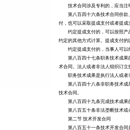
技术合同涉及专利的，应当注
第八百四十六条
技术合同价款
付，也可以采取提成支付或者提成
约定提成支付的，可以按照产
约定的其他方式计算。提成支付的
约定提成支付的，当事人可以
第八百四十七条
职务技术成果
术合同。法人或者非法人组织订立
职务技术成果是执行法人或者
第八百四十八条
非职务技术成
技术合同。
第八百四十九条
完成技术成果
第八百五十条
非法垄断技术或
第二节 技术开发合同
第八百五十一条
技术开发合同