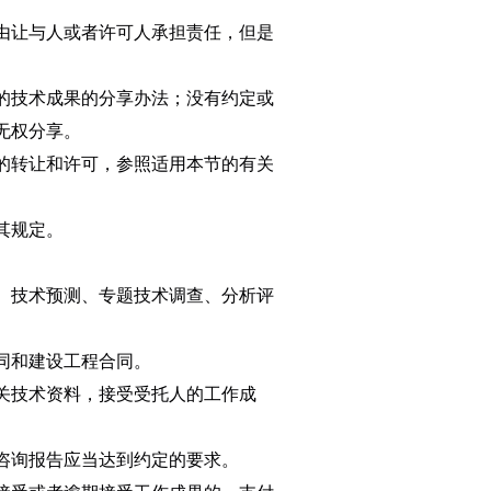
由让与人或者许可人承担责任，但是
的技术成果的分享办法；没有约定或
无权分享。
的转让和许可，参照适用本节的有关
其规定。
、技术预测、专题技术调查、分析评
同和建设工程合同。
关技术资料，接受受托人的工作成
咨询报告应当达到约定的要求。