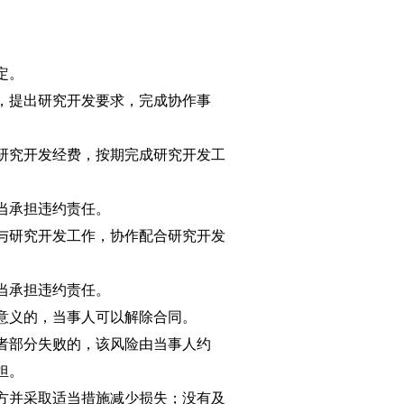
定。
，提出研究开发要求，完成协作事
研究开发经费，按期完成研究开发工
当承担违约责任。
与研究开发工作，协作配合研究开发
当承担违约责任。
意义的，当事人可以解除合同。
者部分失败的，该风险由当事人约
担。
方并采取适当措施减少损失；没有及