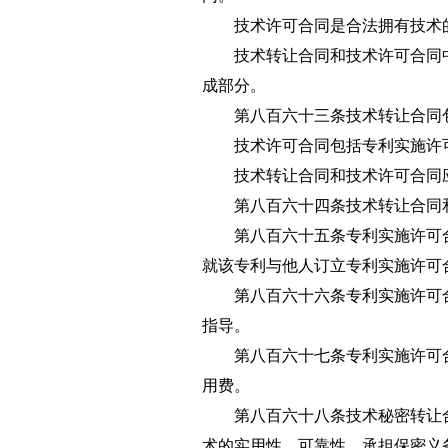
技术许可合同是合法拥有技术
技术转让合同和技术许可合同
成部分。
第八百六十三条
技术转让合同
技术许可合同包括专利实施许
技术转让合同和技术许可合同
第八百六十四条
技术转让合同
第八百六十五条
专利实施许可
就该专利与他人订立专利实施许可
第八百六十六条
专利实施许可
指导。
第八百六十七条
专利实施许可
用费。
第八百六十八条
技术秘密转让
术的实用性、可靠性，承担保密义