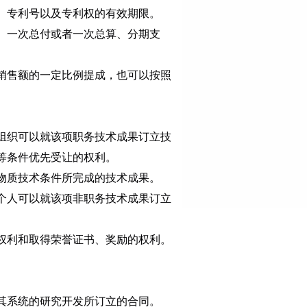
、专利号以及专利权的有效期限。
、一次总付或者一次总算、分期支
销售额的一定比例提成，也可以按照
组织可以就该项职务技术成果订立技
等条件优先受让的权利。
物质技术条件所完成的技术成果。
个人可以就该项非职务技术成果订立
权利和取得荣誉证书、奖励的权利。
其系统的研究开发所订立的合同。