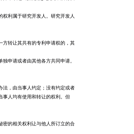
的权利属于研究开发人。研究开发人
一方转让其共有的专利申请权的，其
单独申请或者由其他各方共同申请。
办法，由当事人约定；没有约定或者
当事人均有使用和转让的权利。但
。
秘密的相关权利让与他人所订立的合