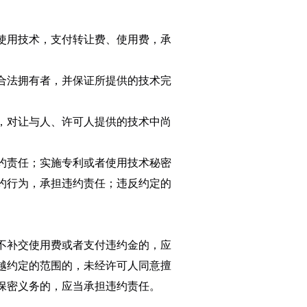
使用技术，支付转让费、使用费，承
合法拥有者，并保证所提供的技术完
，对让与人、许可人提供的技术中尚
约责任；实施专利或者使用技术秘密
约行为，承担违约责任；违反约定的
不补交使用费或者支付违约金的，应
越约定的范围的，未经许可人同意擅
保密义务的，应当承担违约责任。