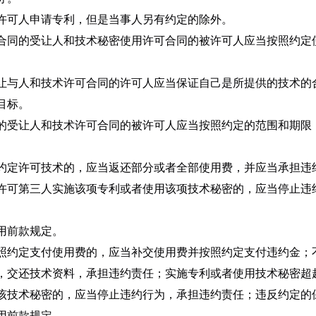
许可人申请专利，但是当事人另有约定的除外。
合同的受让人和技术秘密使用许可合同的被许可人应当按照约定
让与人和技术许可合同的许可人应当保证自己是所提供的技术的
目标。
的受让人和技术许可合同的被许可人应当按照约定的范围和期限
。
约定许可技术的，应当返还部分或者全部使用费，并应当承担违
许可第三人实施该项专利或者使用该项技术秘密的，应当停止违
用前款规定。
照约定支付使用费的，应当补交使用费并按照约定支付违约金；
，交还技术资料，承担违约责任；实施专利或者使用技术秘密超
该技术秘密的，应当停止违约行为，承担违约责任；违反约定的
用前款规定。