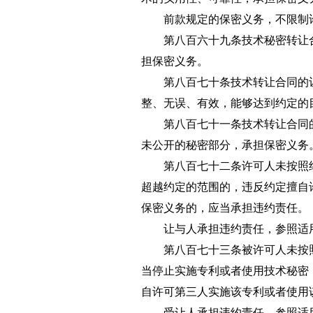
前款规定的保密义务，不限制
第八百六十九条
技术秘密转让
担保密义务。
第八百七十条
技术转让合同的
整、无误、有效，能够达到约定的
第八百七十一条
技术转让合同
未公开的秘密部分，承担保密义务
第八百七十二条
许可人未按照
超越约定的范围的，违反约定擅自
保密义务的，应当承担违约责任。
让与人承担违约责任，参照适
第八百七十三条
被许可人未按
当停止实施专利或者使用技术秘密
自许可第三人实施该专利或者使用
受让人承担违约责任，参照适