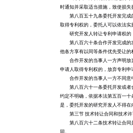
时通知并采取适当措施，致使损失
第八百五十九条
委托开发完成
取得专利权的，委托人可以依法实
研究开发人转让专利申请权的
第八百六十条
合作开发完成的
他各方享有以同等条件优先受让的
合作开发的当事人一方声明放
申请人取得专利权的，放弃专利申
合作开发的当事人一方不同意
第八百六十一条
委托开发或者
约定不明确，依据本法第五百一十
是，委托开发的研究开发人不得在
第三节 技术转让合同和技术
第八百六十二条
技术转让合同
同。