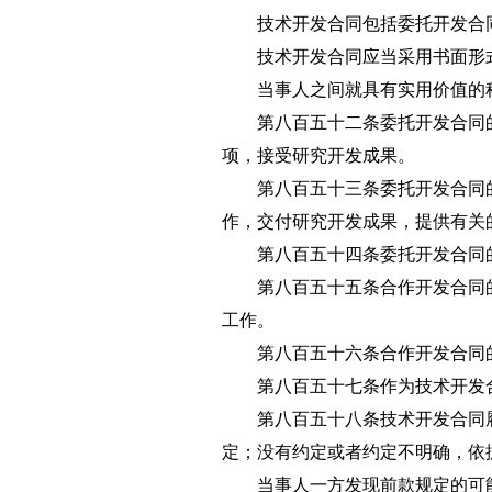
技术开发合同包括委托开发合
技术开发合同应当采用书面形
当事人之间就具有实用价值的
第八百五十二条
委托开发合同
项，接受研究开发成果。
第八百五十三条
委托开发合同
作，交付研究开发成果，提供有关
第八百五十四条
委托开发合同
第八百五十五条
合作开发合同
工作。
第八百五十六条
合作开发合同
第八百五十七条
作为技术开发
第八百五十八条
技术开发合同
定；没有约定或者约定不明确，依
当事人一方发现前款规定的可