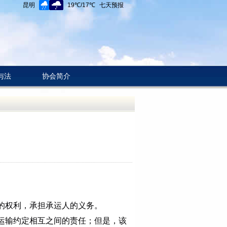
与法
协会简介
的权利，承担承运人的义务。
运输约定相互之间的责任；但是，该