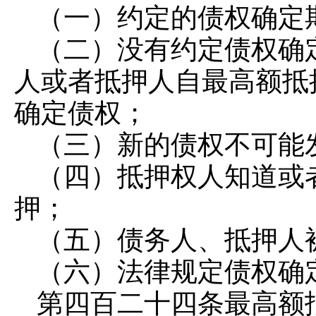
（一）约定的债权确定
（二）没有约定债权确
人或者抵押人自最高额抵
确定债权；
（三）新的债权不可能
（四）抵押权人知道或
押；
（五）债务人、抵押人
（六）法律规定债权确
第四百二十四条
最高额