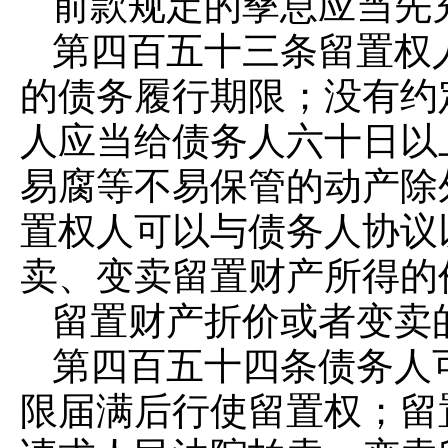
前款规定的孳息应当先
第四百五十三条
留置权
的债务履行期限；没有约
人应当给债务人六十日以
易腐等不易保管的动产除
置权人可以与债务人协议
卖、变卖留置财产所得的
留置财产折价或者变卖
第四百五十四条
债务人
限届满后行使留置权；留