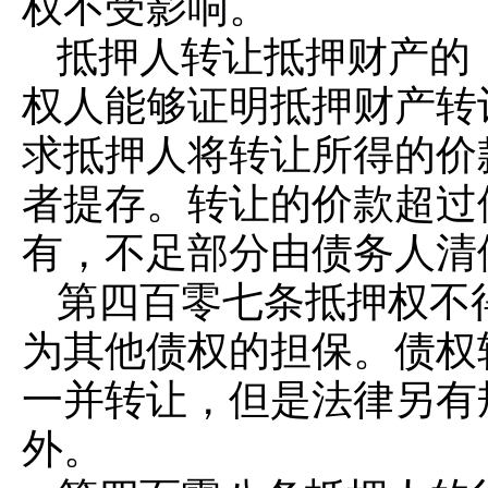
权不受影响。
抵押人转让抵押财产的
权人能够证明抵押财产转
求抵押人将转让所得的价
者提存。转让的价款超过
有，不足部分由债务人清
第四百零七条
抵押权不
为其他债权的担保。债权
一并转让，但是法律另有
外。