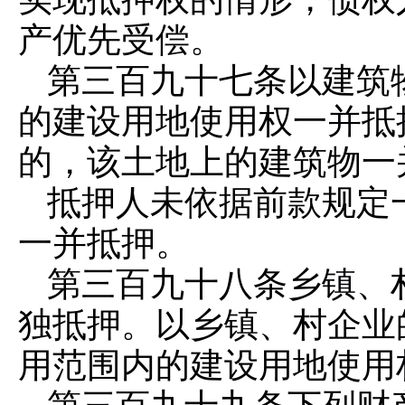
产优先受偿。
第三百九十七条
以建筑
的建设用地使用权一并抵
的，该土地上的建筑物一
抵押人未依据前款规定
一并抵押。
第三百九十八条
乡镇、
独抵押。以乡镇、村企业
用范围内的建设用地使用