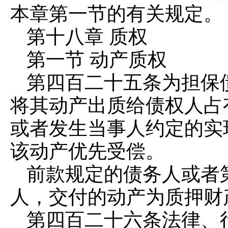
本章第一节的有关规定。
第十八章 质权
第一节 动产质权
第四百二十五条
为担保
将其动产出质给债权人占
或者发生当事人约定的实
该动产优先受偿。
前款规定的债务人或者
人，交付的动产为质押财
第四百二十六条
法律、