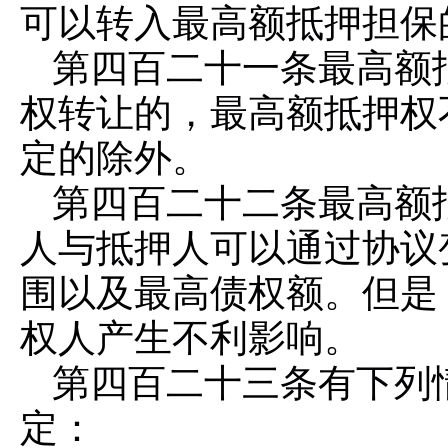
可以转入最高额抵押担保
第四百二十一条
最高额
权转让的，最高额抵押权
定的除外。
第四百二十二条
最高额
人与抵押人可以通过协议
围以及最高债权额。但是
权人产生不利影响。
第四百二十三条
有下列
定：