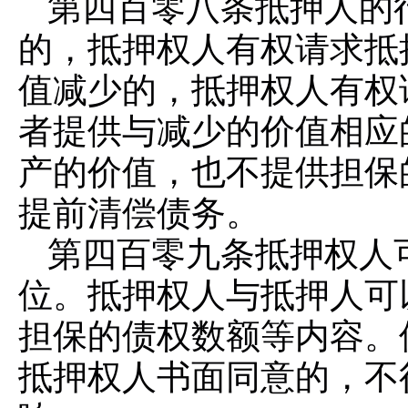
第四百零八条
抵押人的
的，抵押权人有权请求抵
值减少的，抵押权人有权
者提供与减少的价值相应
产的价值，也不提供担保
提前清偿债务。
第四百零九条
抵押权人
位。抵押权人与抵押人可
担保的债权数额等内容。
抵押权人书面同意的，不