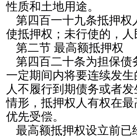
性质和土地用途。
第四百一十九条
抵押权
使抵押权；未行使的，人
第二节 最高额抵押权
第四百二十条
为担保债
一定期间内将要连续发生
人不履行到期债务或者发
情形，抵押权人有权在最
优先受偿。
最高额抵押权设立前已