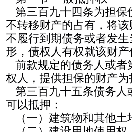
第三百九十四条
为担保
不转移财产的占有，将该
不履行到期债务或者发生
形，债权人有权就该财产
前款规定的债务人或者
权人，提供担保的财产为
第三百九十五条
债务人
可以抵押：
（一）建筑物和其他土
（二）建设用地使用权