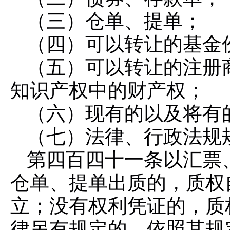
（三）仓单、提单；
（四）可以转让的基金
（五）可以转让的注册
知识产权中的财产权；
（六）现有的以及将有
（七）法律、行政法规
第四百四十一条
以汇票
仓单、提单出质的，质权
立；没有权利凭证的，质
律另有规定的，依照其规