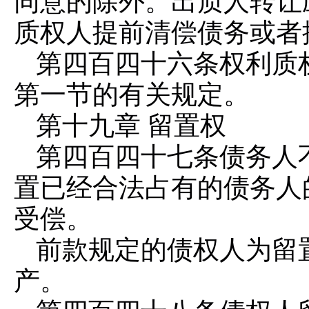
同意的除外。出质人转让
质权人提前清偿债务或者
第四百四十六条
权利质
第一节的有关规定。
第十九章 留置权
第四百四十七条
债务人
置已经合法占有的债务人
受偿。
前款规定的债权人为留
产。