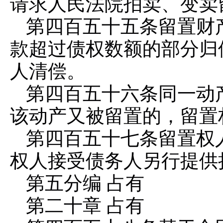
请求人民法院拍卖、变卖
第四百五十五条
留置财
款超过债权数额的部分归
人清偿。
第四百五十六条
同一动
该动产又被留置的，留置
第四百五十七条
留置权
权人接受债务人另行提供
第五分编 占有
第二十章 占有