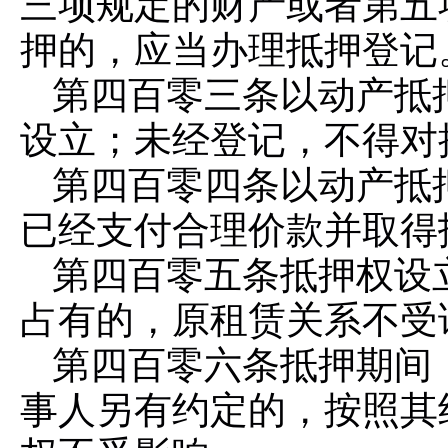
三项规定的财产或者第五
押的，应当办理抵押登记
第四百零三条
以动产抵
设立；未经登记，不得对
第四百零四条
以动产抵
已经支付合理价款并取得
第四百零五条
抵押权设
占有的，原租赁关系不受
第四百零六条
抵押期间
事人另有约定的，按照其