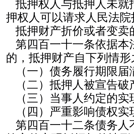
抵押权人与抵押人未就
押权人可以请求人民法院
抵押财产折价或者变卖
第四百一十一条
依据本
的，抵押财产自下列情形
（一）债务履行期限届
（二）抵押人被宣告破
（三）当事人约定的实
（四）严重影响债权实
第四百一十二条
债务人