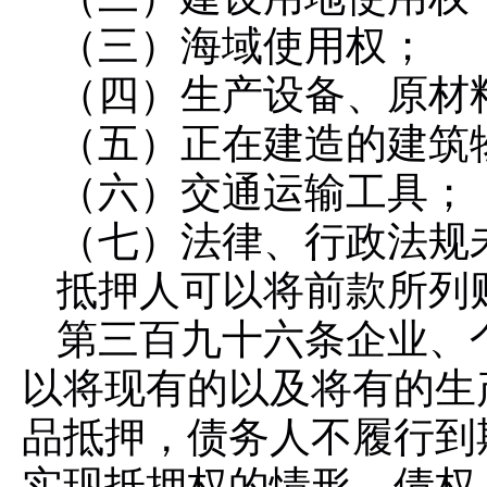
（三）海域使用权；
（四）生产设备、原材
（五）正在建造的建筑
（六）交通运输工具；
（七）法律、行政法规
抵押人可以将前款所列
第三百九十六条
企业、
以将现有的以及将有的生
品抵押，债务人不履行到
实现抵押权的情形，债权