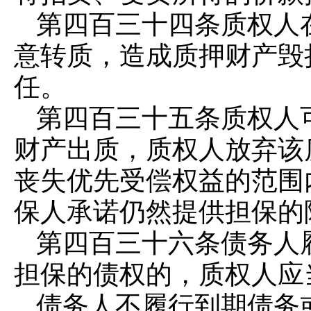
第四百三十四条
质权人
意转质，造成质押财产毁
任。
第四百三十五条
质权人
财产出质，质权人放弃该
丧失优先受偿权益的范围
保人承诺仍然提供担保的
第四百三十六条
债务人
担保的债权的，质权人应
债务人不履行到期债务