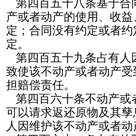
第四百五十八条
基于合
产或者动产的使用、收益
定；合同没有约定或者约
定。
第四百五十九条
占有人
致使该不动产或者动产受
担赔偿责任。
第四百六十条
不动产或
可以请求返还原物及其孳
人因维护该不动产或者动