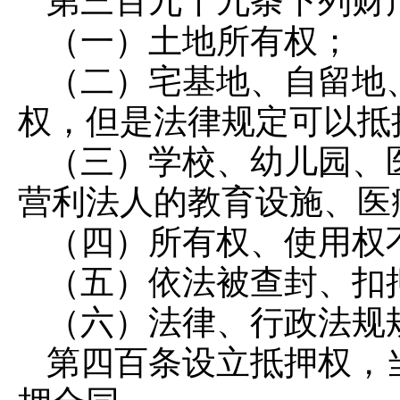
第三百九十九条
下列财
（一）土地所有权；
（二）宅基地、自留地
权，但是法律规定可以抵
（三）学校、幼儿园、
营利法人的教育设施、医
（四）所有权、使用权
（五）依法被查封、扣
（六）法律、行政法规
第四百条
设立抵押权，