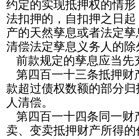
约定的实现抵押权的情形
法扣押的，自扣押之日起
产的天然孳息或者法定孳
清偿法定孳息义务人的除
前款规定的孳息应当先
第四百一十三条
抵押财
款超过债权数额的部分归
人清偿。
第四百一十四条
同一财
卖、变卖抵押财产所得的