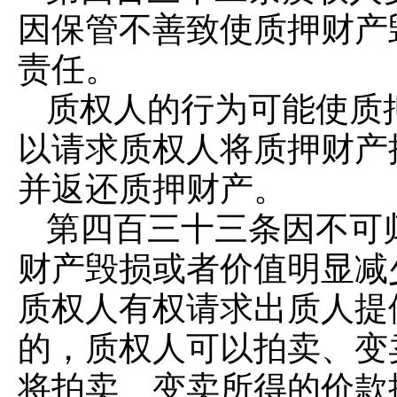
因保管不善致使质押财产
责任。
质权人的行为可能使质
以请求质权人将质押财产
并返还质押财产。
第四百三十三条
因不可
财产毁损或者价值明显减
质权人有权请求出质人提
的，质权人可以拍卖、变
将拍卖、变卖所得的价款