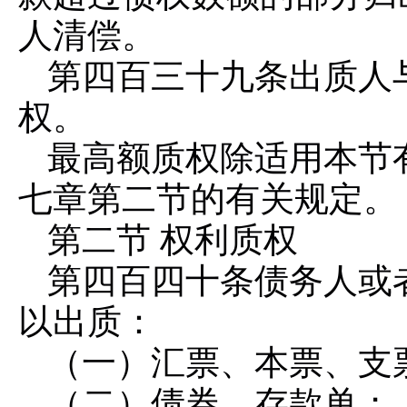
人清偿。
第四百三十九条
出质人
权。
最高额质权除适用本节
七章第二节的有关规定。
第二节 权利质权
第四百四十条
债务人或
以出质：
（一）汇票、本票、支
（二）债券、存款单；