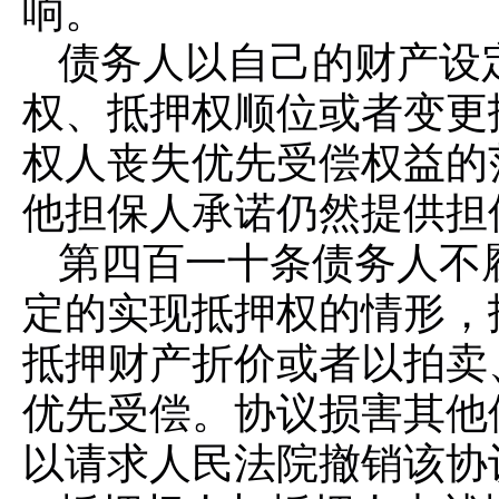
响。
债务人以自己的财产设
权、抵押权顺位或者变更
权人丧失优先受偿权益的
他担保人承诺仍然提供担
第四百一十条
债务人不
定的实现抵押权的情形，
抵押财产折价或者以拍卖
优先受偿。协议损害其他
以请求人民法院撤销该协