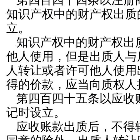
第四百四十四条
以注册
知识产权中的财产权出质
立。
知识产权中的财产权出
他人使用，但是出质人与
人转让或者许可他人使用
得的价款，应当向质权人
第四百四十五条
以应收
记时设立。
应收账款出质后，不得