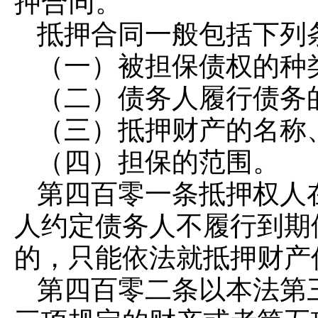
押合同。
抵押合同一般包括下列
（一）被担保债权的种
（二）债务人履行债务
（三）抵押财产的名称
（四）担保的范围。
第四百零一条
抵押权人
人约定债务人不履行到期
的，只能依法就抵押财产
第四百零二条
以本法第