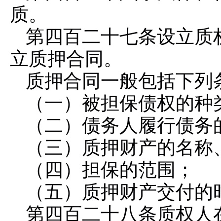
质。
第四百二十七条
设立质
立质押合同。
质押合同一般包括下列
（一）被担保债权的种
（二）债务人履行债务
（三）质押财产的名称
（四）担保的范围；
（五）质押财产交付的
第四百二十八条
质权人