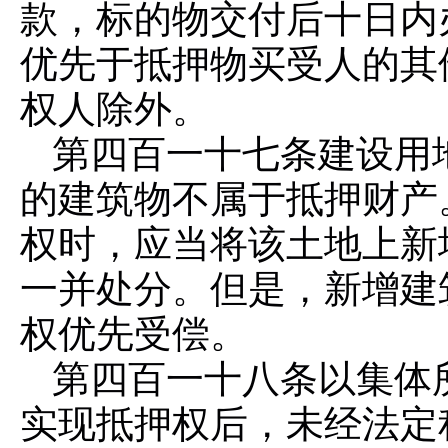
款，标的物交付后十日内
优先于抵押物买受人的其
权人除外。
第四百一十七条
建设用
的建筑物不属于抵押财产
权时，应当将该土地上新
一并处分。但是，新增建
权优先受偿。
第四百一十八条
以集体
实现抵押权后，未经法定