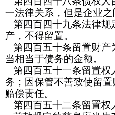
第四百四十八条
债权人
一法律关系，但是企业之
第四百四十九条
法律规
产，不得留置。
第四百五十条
留置财产
当相当于债务的金额。
第四百五十一条
留置权
务；因保管不善致使留置
赔偿责任。
第四百五十二条
留置权