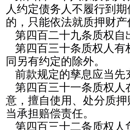
人约定债务人不履行到期
的，只能依法就质押财产
第四百二十九条
质权自
第四百三十条
质权人有
同另有约定的除外。
前款规定的孳息应当先
第四百三十一条
质权人
意，擅自使用、处分质押
当承担赔偿责任。
第四百三十二条
质权人