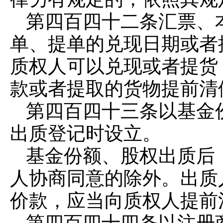
第四百四十二条
汇票、
单、提单的兑现日期或者
质权人可以兑现或者提货
款或者提取的货物提前清
第四百四十三条
以基金
出质登记时设立。
基金份额、股权出质后
人协商同意的除外。出质
价款，应当向质权人提前