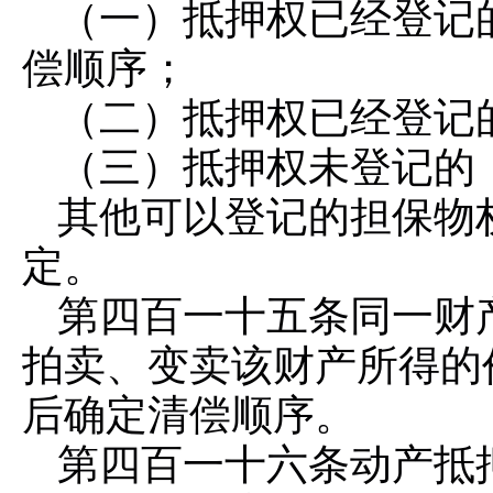
（一）抵押权已经登记
偿顺序；
（二）抵押权已经登记
（三）抵押权未登记的
其他可以登记的担保物
定。
第四百一十五条
同一财
拍卖、变卖该财产所得的
后确定清偿顺序。
第四百一十六条
动产抵