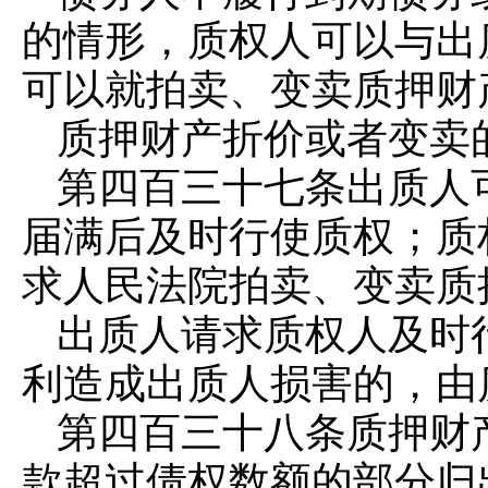
的情形，质权人可以与出
可以就拍卖、变卖质押财
质押财产折价或者变卖
第四百三十七条
出质人
届满后及时行使质权；质
求人民法院拍卖、变卖质
出质人请求质权人及时
利造成出质人损害的，由
第四百三十八条
质押财
款超过债权数额的部分归